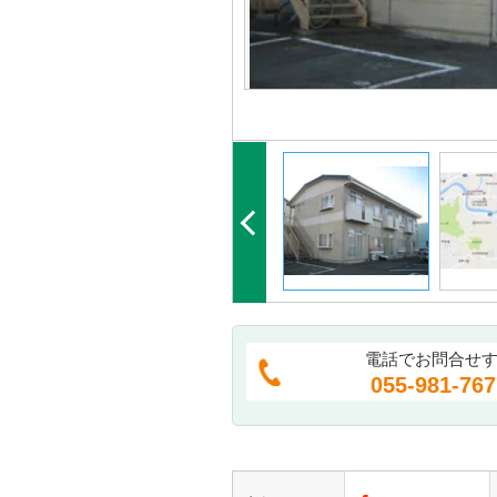
電話でお問合せ
055-981-767