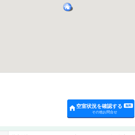
空室状況を確認する
無料
その他お問合せ