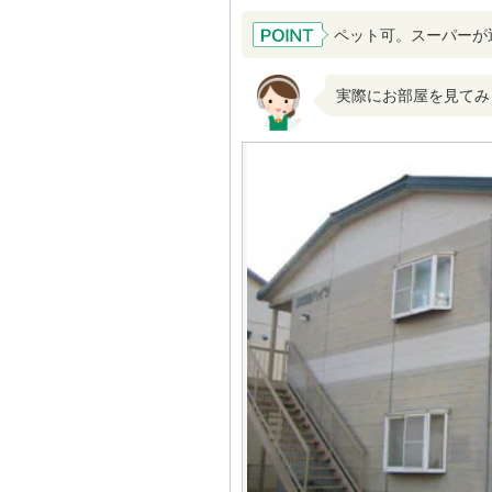
ペット可。スーパーが近
実際にお部屋を見てみ