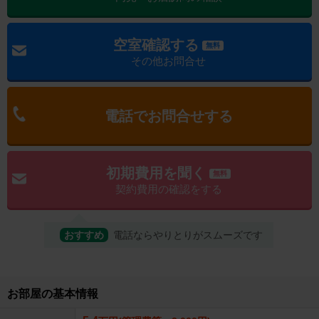
空室確認する
無料
その他お問合せ
電話でお問合せする
初期費用を聞く
無料
契約費用の確認をする
おすすめ
電話ならやりとりがスムーズです
お部屋の基本情報