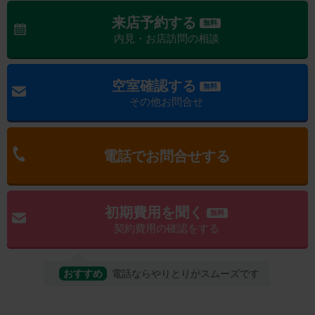
来店予約する
無料
内見・お店訪問の相談
空室確認する
無料
その他お問合せ
電話でお問合せする
初期費用を聞く
無料
契約費用の確認をする
おすすめ
電話ならやりとりがスムーズです