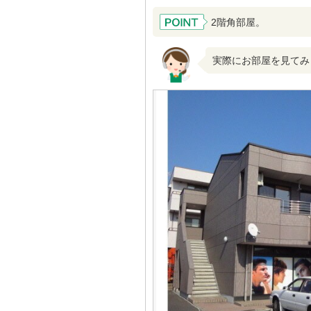
2階角部屋。
実際にお部屋を見てみ