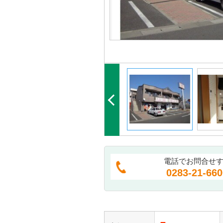
電話でお問合せ
0283-21-660