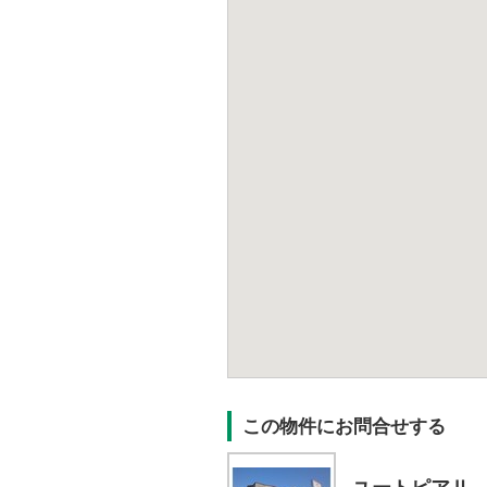
この物件にお問合せする