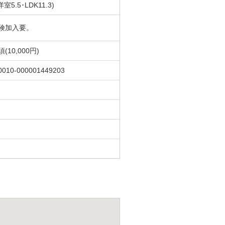
洋室5.5･LDK11.3)
険加入要。
(10,000円)
0010-000001449203