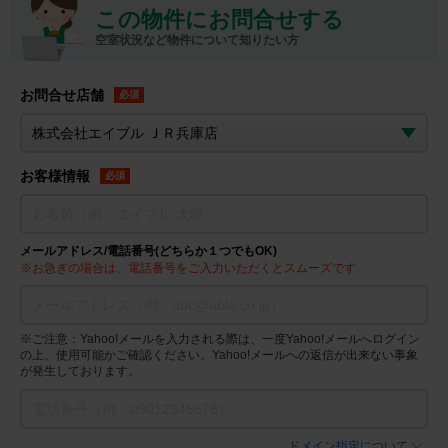
この物件にお問合せする
空室状況など物件について知りたい方
お問合せ店舗
必須
お客様情報
必須
メールアドレス/電話番号(どちらか１つでもOK)
※お急ぎの場合は、電話番号をご入力いただくとスムーズです
※ご注意：Yahoo!メールを入力される際は、一度Yahoo!メールへログイン
の上、使用可能かご確認ください。Yahoo!メールへの返信が出来ない事象
が発生しております。
ドメイン指定について