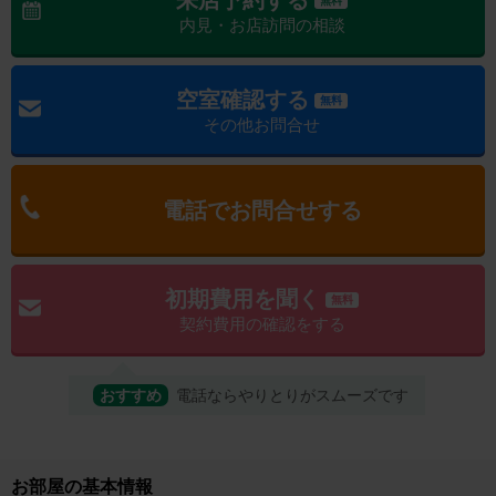
来店予約する
無料
内見・お店訪問の相談
空室確認する
無料
その他お問合せ
電話でお問合せする
初期費用を聞く
無料
契約費用の確認をする
おすすめ
電話ならやりとりがスムーズです
お部屋の基本情報