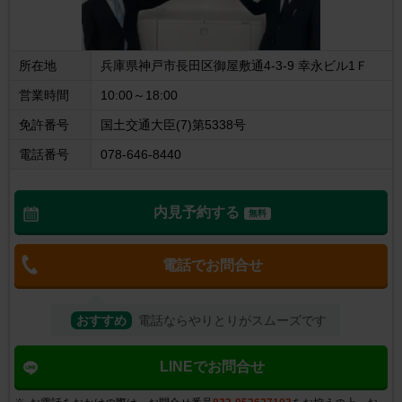
所在地
兵庫県神戸市長田区御屋敷通4-3-9 幸永ビル1Ｆ
営業時間
10:00～18:00
免許番号
国土交通大臣(7)第5338号
電話番号
078-646-8440
内見予約する
無料
電話でお問合せ
おすすめ
電話ならやりとりがスムーズです
LINEでお問合せ