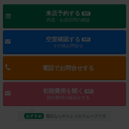
来店予約する
無料
内見・お店訪問の相談
空室確認する
無料
その他お問合せ
電話でお問合せする
初期費用を聞く
無料
契約費用の確認をする
おすすめ
電話ならやりとりがスムーズです