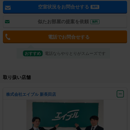
空室状況をお問合せする
無料
似たお部屋の提案を依頼
無料
電話でお問合せする
おすすめ
電話ならやりとりがスムーズです
取り扱い店舗
株式会社エイブル 新長田店