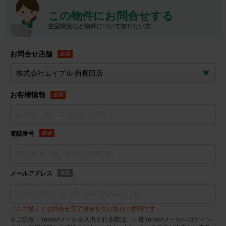
この物件にお問合せする
空室状況など物件について知りたい方
お問合せ店舗
必須
お客様情報
必須
電話番号
必須
メールアドレス
任意
ご入力頂くとお問合せ完了通知を受け取れて便利です
※ご注意：Yahoo!メールを入力される際は、一度Yahoo!メールへログイン