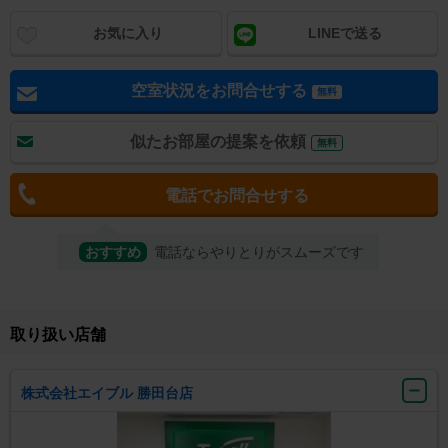
お気に入り
LINEで送る
空室状況をお問合せする
無料
似たお部屋の提案を依頼
無料
電話でお問合せする
おすすめ
電話ならやりとりがスムーズです
取り扱い店舗
株式会社エイブル 勝田台店