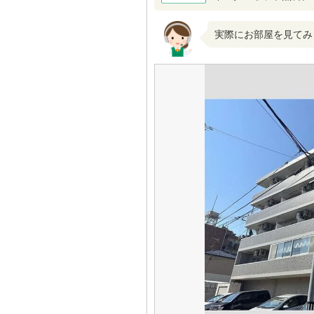
実際にお部屋を見てみ