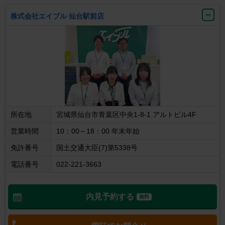
株式会社エイブル 仙台駅前店
所在地
宮城県仙台市青葉区中央1-8-1 アルトビル4F
営業時間
10：00～18：00 年末年始
免許番号
国土交通大臣(7)第5338号
電話番号
022-221-3663
内見予約する
無料