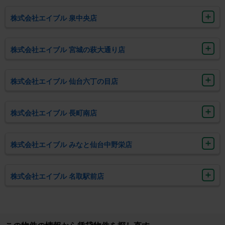
株式会社エイブル 泉中央店
株式会社エイブル 宮城の萩大通り店
株式会社エイブル 仙台六丁の目店
株式会社エイブル 長町南店
株式会社エイブル みなと仙台中野栄店
株式会社エイブル 名取駅前店