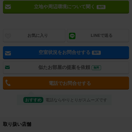
立地や周辺環境について聞く
無料
お気に入り
LINEで送る
空室状況をお問合せする
無料
似たお部屋の提案を依頼
無料
電話でお問合せする
おすすめ
電話ならやりとりがスムーズです
取り扱い店舗