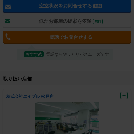
空室状況をお問合せする
無料
似たお部屋の提案を依頼
無料
電話でお問合せする
おすすめ
電話ならやりとりがスムーズです
取り扱い店舗
株式会社エイブル 松戸店