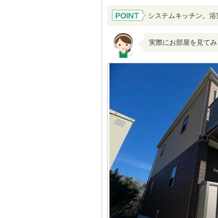
システムキッチン。浴
実際にお部屋を見てみ