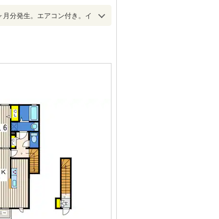
ヶ月分発生。エアコン付き。イ