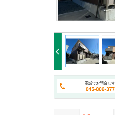
電話でお問合せ
045-806-377