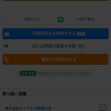
お気に入り
LINEで送る
空室状況をお問合せする
無料
似たお部屋の提案を依頼
無料
電話でお問合せする
おすすめ
電話ならやりとりがスムーズです
取り扱い店舗
株式会社エイブル 川崎西口店