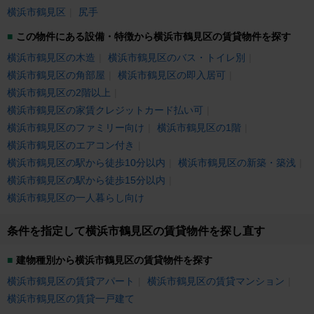
横浜市鶴見区
尻手
この物件にある設備・特徴から横浜市鶴見区の賃貸物件を探す
横浜市鶴見区の木造
横浜市鶴見区のバス・トイレ別
横浜市鶴見区の角部屋
横浜市鶴見区の即入居可
横浜市鶴見区の2階以上
横浜市鶴見区の家賃クレジットカード払い可
横浜市鶴見区のファミリー向け
横浜市鶴見区の1階
横浜市鶴見区のエアコン付き
横浜市鶴見区の駅から徒歩10分以内
横浜市鶴見区の新築・築浅
横浜市鶴見区の駅から徒歩15分以内
横浜市鶴見区の一人暮らし向け
条件を指定して横浜市鶴見区の賃貸物件を探し直す
建物種別から横浜市鶴見区の賃貸物件を探す
横浜市鶴見区の賃貸アパート
横浜市鶴見区の賃貸マンション
横浜市鶴見区の賃貸一戸建て