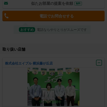
似たお部屋の提案を依頼
無料
電話でお問合せする
おすすめ
電話ならやりとりがスムーズです
取り扱い店舗
株式会社エイブル 横浜藤が丘店