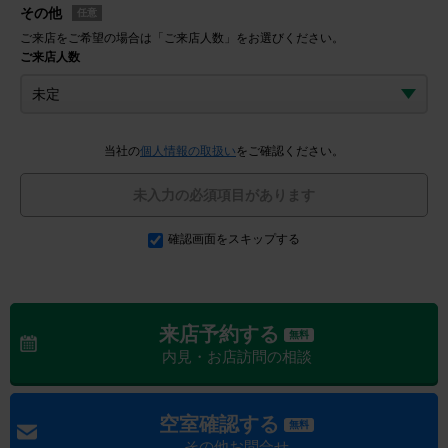
その他
任意
ご来店をご希望の場合は「ご来店人数」をお選びください。
ご来店人数
当社の
個人情報の取扱い
をご確認ください。
未入力の必須項目があります
確認画面をスキップする
来店予約する
無料
内見・お店訪問の相談
空室確認する
無料
その他お問合せ