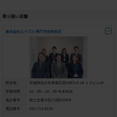
取り扱い店舗
株式会社エイブル 県庁市役所前店
所在地
宮城県仙台市青葉区国分町3-8-18 ＵＳビル1F
営業時間
10：00～18：00 年末年始
免許番号
国土交通大臣(7)第5338号
電話番号
022-713-8126