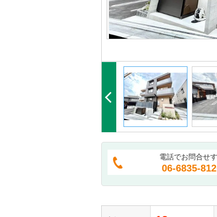
電話でお問合せ
06-6835-812