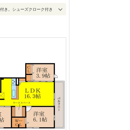
納付き。シューズクローク付き