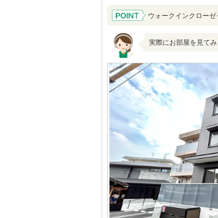
ウォークインクローゼ
実際にお部屋を見てみ