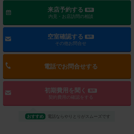
来店予約する
無料
内見・お店訪問の相談
空室確認する
無料
その他お問合せ
電話でお問合せする
初期費用を聞く
無料
契約費用の確認をする
おすすめ
電話ならやりとりがスムーズです