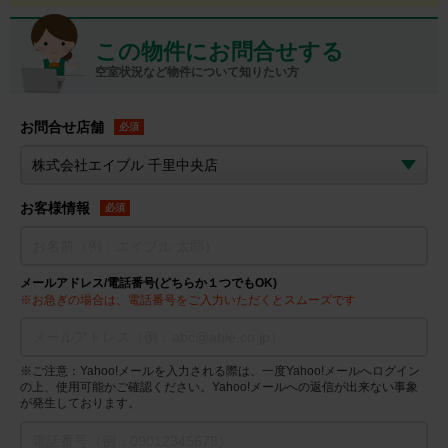
この物件にお問合せする
空室状況など物件について知りたい方
お問合せ店舗
必須
お客様情報
必須
メールアドレス/電話番号(どちらか１つでもOK)
※お急ぎの場合は、電話番号をご入力いただくとスムーズです
※ご注意：Yahoo!メールを入力される際は、一度Yahoo!メールへログイン
の上、使用可能かご確認ください。Yahoo!メールへの返信が出来ない事象
が発生しております。