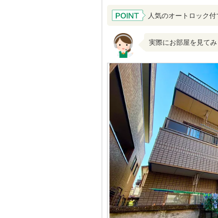
人気のオートロック付マ
実際にお部屋を見てみ