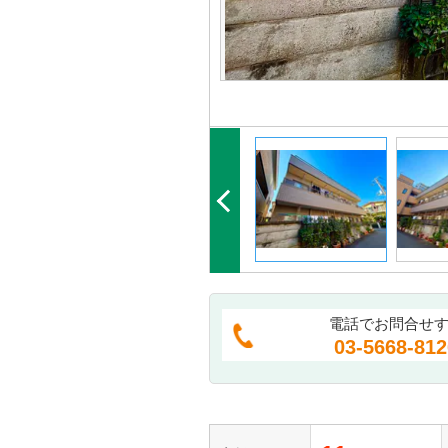
電話でお問合せ
03-5668-812