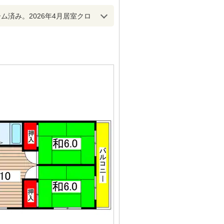
ム済み。2026年4月居室クロ