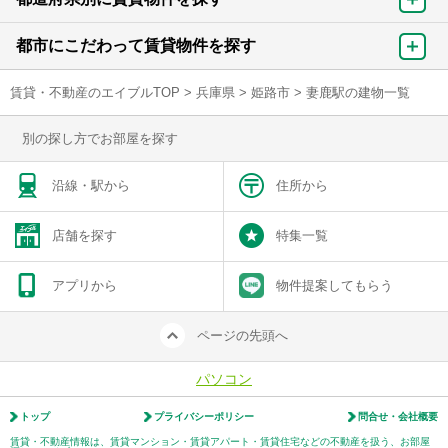
都市にこだわって賃貸物件を探す
賃貸・不動産のエイブルTOP
>
兵庫県
>
姫路市
>
妻鹿駅の建物一覧
別の探し方でお部屋を探す
沿線・駅から
住所から
店舗を探す
特集一覧
アプリから
物件提案してもらう
ページの先頭へ
パソコン
トップ
プライバシーポリシー
問合せ・会社概要
賃貸・不動産情報は、賃貸マンション・賃貸アパート・賃貸住宅などの不動産を扱う、お部屋