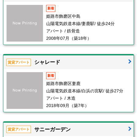
新着
姫路市飾磨区中島
山陽電気鉄道本線/妻鹿駅/ 徒歩24分
アパート / 鉄骨造
2008年07月（築18年）
シャレード
賃貸アパート
新着
姫路市飾磨区妻鹿
山陽電気鉄道本線/白浜の宮駅/ 徒歩27分
アパート / 木造
2018年09月（築7年）
サニーガーデン
賃貸アパート