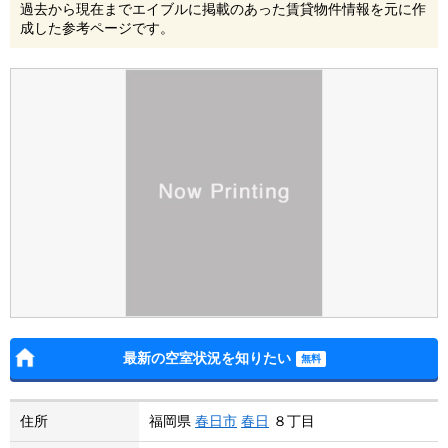
過去から現在までエイブルに掲載のあった賃貸物件情報を元に作
成した参考ページです。
最新の空室状況を知りたい
住所
福岡県
春日市
春日
８丁目