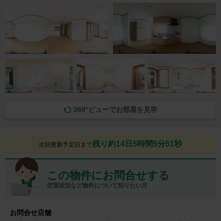
360°ビューでお部屋を見学
残り約14日5時間5分50秒
次回更新予定日まで
この物件にお問合せする
空室状況など物件について知りたい方
お問合せ店舗