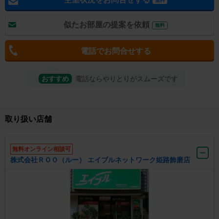
無料
似たお部屋の提案を依頼
無料
電話でお問合せする
おすすめ
電話ならやりとりがスムーズです
取り扱い店舗
無料オンライン相談可
株式会社ＲＯＯ（ルー） エイブルネットワーク姫路飾磨店