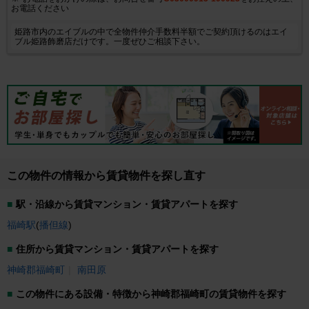
お電話ください
姫路市内のエイブルの中で全物件仲介手数料半額でご契約頂けるのはエイ
ブル姫路飾磨店だけです。一度ぜひご相談下さい。
この物件の情報から賃貸物件を探し直す
駅・沿線から賃貸マンション・賃貸アパートを探す
福崎駅
(
播但線
)
住所から賃貸マンション・賃貸アパートを探す
神崎郡福崎町
南田原
この物件にある設備・特徴から神崎郡福崎町の賃貸物件を探す