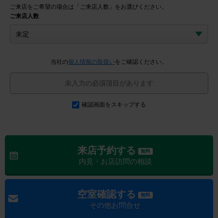
ご来店をご希望の場合は「ご来店人数」をお選びください。
ご来店人数
当社の
個人情報の取扱い
をご確認ください。
未入力の必須項目があります
確認画面をスキップする
来店予約する
無料
内見・お店訪問の相談
空室確認する
無料
その他お問合せ