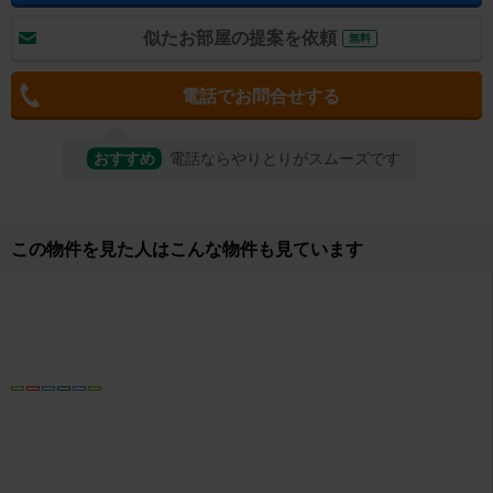
似たお部屋の提案を依頼
無料
電話でお問合せする
おすすめ
電話ならやりとりがスムーズです
取り扱い店舗
株式会社平和恒産 エイブルネットワーク千歳駅前店