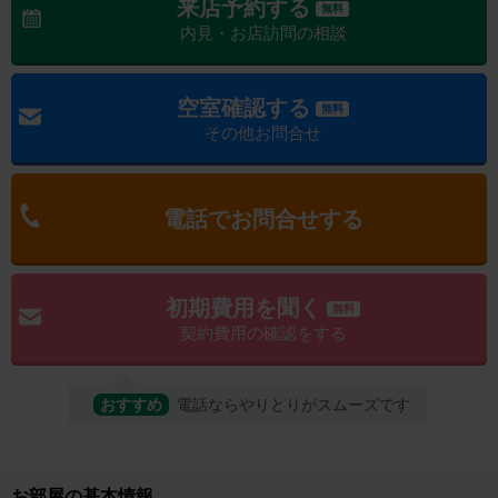
来店予約する
無料
内見・お店訪問の相談
空室確認する
無料
その他お問合せ
電話でお問合せする
初期費用を聞く
無料
契約費用の確認をする
おすすめ
電話ならやりとりがスムーズです
お部屋の基本情報