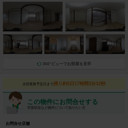
360°ビューでお部屋を見学
残り約5日17時間3分31秒
次回更新予定日まで
この物件にお問合せする
空室状況など物件について知りたい方
お問合せ店舗