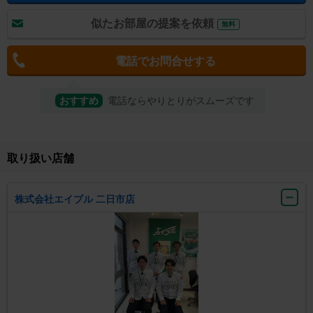
似たお部屋の提案を依頼
無料
電話でお問合せする
おすすめ
電話ならやりとりがスムーズです
取り扱い店舗
株式会社エイブル 二日市店