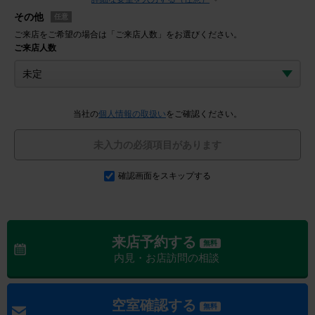
その他
任意
ご来店をご希望の場合は「ご来店人数」をお選びください。
ご来店人数
当社の
個人情報の取扱い
をご確認ください。
未入力の必須項目があります
確認画面をスキップする
来店予約する
無料
内見・お店訪問の相談
空室確認する
無料