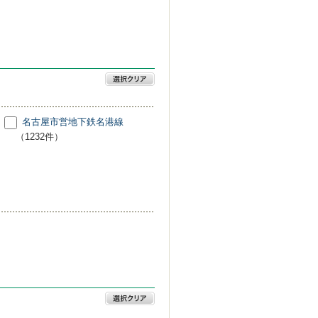
名古屋市営地下鉄名港線
（1232件）