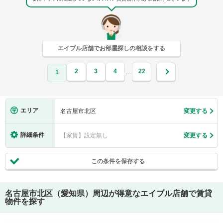
エイブル店舗でお部屋探しの相談をする
2
3
4
22
…
1
エリア
名古屋市北区
変更する
詳細条件
【家賃】設定無し
変更する
この条件を保存する
名古屋市北区（愛知県）
周辺が得意なエイブル店舗で賃貸
物件を探す